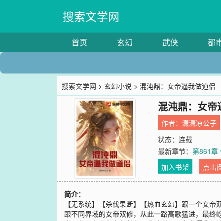
搜索文学网
首页
玄幻
武侠
都
搜索文学网
>
玄幻小说
> 混沌鼎：女帝逼我做道侣
混沌鼎：女帝
作者：
潇潇凉公子
状态：连载
最新章节：
第861章
加入书架
点击
简介：
【无系统】【杀伐果断】【热血玄幻】跟一个女帝
跟不同界域的女帝双修，从此一路高歌猛进，最终