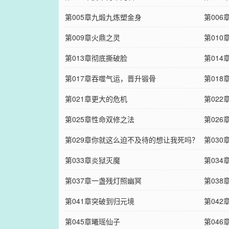
第005章九煅九炼塑金身
第00
第009章火鼎之灵
第01
第013章彻底撕破脸
第01
第017章吞噬气运，晋升锻骨
第018
第021章更大的危机
第02
第025章性命双修之法
第02
第029章你就这么迫不及待的想让我死吗？
第03
第033章炎狱灭魔
第03
第037章一盏残灯照幽冥
第038
第041章突破到归元境
第04
第045章曦瑶仙子
第04