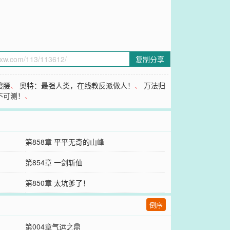
复制分享
傻腰
、
奥特：最强人类，在线教反派做人！
、
万法归
不可测！
、
第858章 平平无奇的山峰
第854章 一剑斩仙
第850章 太坑爹了！
倒序
第004章气运之鼎