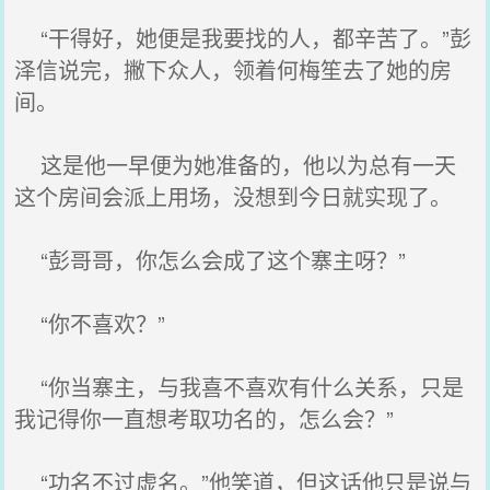
“干得好，她便是我要找的人，都辛苦了。”彭
泽信说完，撇下众人，领着何梅笙去了她的房
间。
这是他一早便为她准备的，他以为总有一天
这个房间会派上用场，没想到今日就实现了。
“彭哥哥，你怎么会成了这个寨主呀？”
“你不喜欢？”
“你当寨主，与我喜不喜欢有什么关系，只是
我记得你一直想考取功名的，怎么会？”
“功名不过虚名。”他笑道，但这话他只是说与