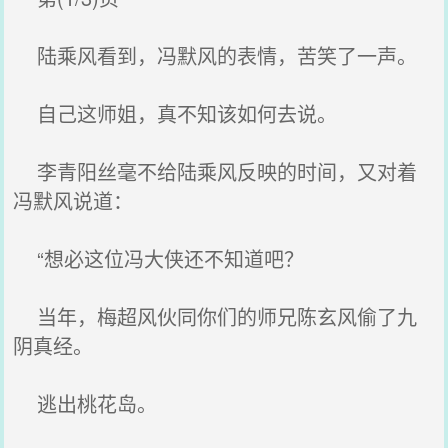
陆乘风看到，冯默风的表情，苦笑了一声。
自己这师姐，真不知该如何去说。
李青阳丝毫不给陆乘风反映的时间，又对着
冯默风说道：
“想必这位冯大侠还不知道吧？
当年，梅超风伙同你们的师兄陈玄风偷了九
阴真经。
逃出桃花岛。