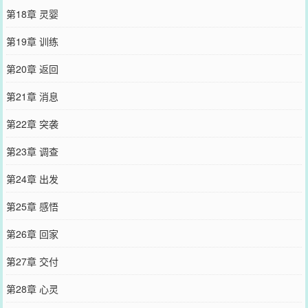
第18章 灵婴
第19章 训练
第20章 返回
第21章 消息
第22章 突袭
第23章 调查
第24章 出发
第25章 感悟
第26章 回家
第27章 交付
第28章 心灵